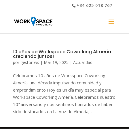
+34 625 018 767
10 años de Workspace Coworking Almería:
creciendo juntos!
por
gestor-ws
|
Mar 19, 2025
|
Actualidad
Celebramos 10 años de Workspace Coworking
Almería: una década impulsando comunidad y
emprendimiento Hoy es un día muy especial para
Workspace Coworking Almería. Celebramos nuestro
10º aniversario y nos sentimos honrados de haber
sido destacados en La Voz de Almería,...