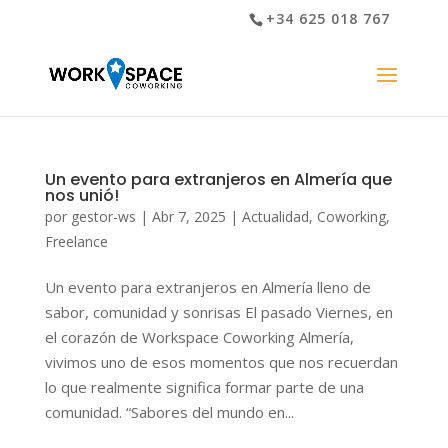
+34 625 018 767
Un evento para extranjeros en Almería que
nos unió!
por
gestor-ws
|
Abr 7, 2025
|
Actualidad
,
Coworking
,
Freelance
Un evento para extranjeros en Almería lleno de
sabor, comunidad y sonrisas El pasado Viernes, en
el corazón de Workspace Coworking Almería,
vivimos uno de esos momentos que nos recuerdan
lo que realmente significa formar parte de una
comunidad. “Sabores del mundo en...