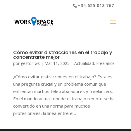
+34 625 018 767
Cómo evitar distracciones en el trabajo y
concentrarte mejor
por
gestor-ws
|
Mar 11, 2025
|
Actualidad
,
Freelance
¿Cómo evitar distracciones en el trabajo? Esta es
una pregunta crucial y un problema común que
enfrentan muchos teletrabajadores y freelancers.
En el mundo actual, donde el trabajo remoto se ha
convertido en una norma para muchos
profesionales, la línea entre el...