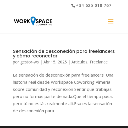
+34 625 018 767
Sensación de desconexión para freelancers
y cómo reconectar
por
gestor-ws
|
Abr 15, 2025
|
Articulos
,
Freelance
La sensación de desconexión para freelancers: Una
historia real desde Workspace Coworking Almería
sobre comunidad y reconexión Sentir que trabajas
pero no formas parte de nada.Que el tiempo pasa,
pero tú no estás realmente allí.Esa es la sensación
de desconexión para...