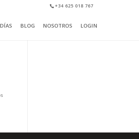
+34 625 018 767
 DÍAS
BLOG
NOSOTROS
LOGIN
os