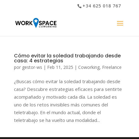
+34 625 018 767
Cómo evitar la soledad trabajando desde
casa: 4 estrategias
por
gestor-ws
|
Feb 11, 2025
|
Coworking
,
Freelance
¿Buscas cómo evitar la soledad trabajando desde
casa? Descubre estrategias eficaces para sentirte
acompañado y motivado cada día. La soledad es
uno de los retos invisibles más comunes del
teletrabajo. En el mundo actual, donde el
teletrabajo se ha vuelto una modalidad...