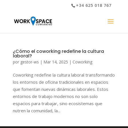
+34 625 018 767
¿Cómo el coworking redefine la cultura
laboral?
por
gestor-ws
|
Mar 14, 2025
|
Coworking
Coworking redefine la cultura laboral transformando
los entornos de oficina tradicionales en espacios
que fomentan nuevas dinámicas laborales. Estos
entornos de trabajo modernos no son solo
espacios para trabajar, sino ecosistemas que
nutren la comunidad, la...