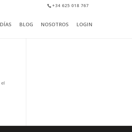
+34 625 018 767
 DÍAS
BLOG
NOSOTROS
LOGIN
 el