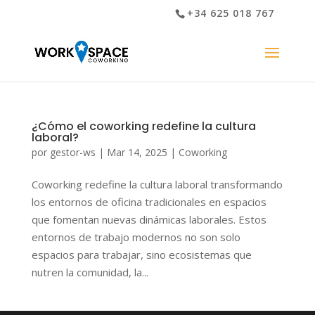
+34 625 018 767
¿Cómo el coworking redefine la cultura
laboral?
por
gestor-ws
|
Mar 14, 2025
|
Coworking
Coworking redefine la cultura laboral transformando
los entornos de oficina tradicionales en espacios
que fomentan nuevas dinámicas laborales. Estos
entornos de trabajo modernos no son solo
espacios para trabajar, sino ecosistemas que
nutren la comunidad, la...