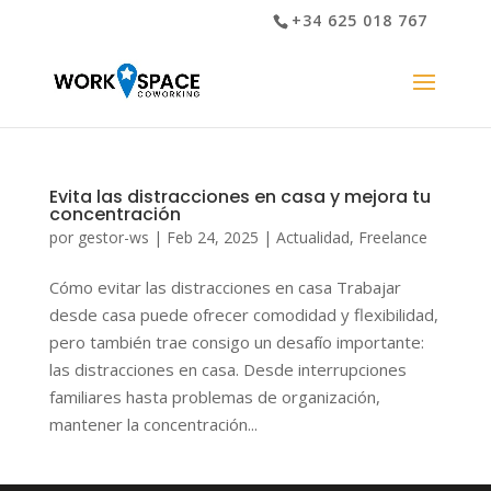
+34 625 018 767
Evita las distracciones en casa y mejora tu
concentración
por
gestor-ws
|
Feb 24, 2025
|
Actualidad
,
Freelance
Cómo evitar las distracciones en casa Trabajar
desde casa puede ofrecer comodidad y flexibilidad,
pero también trae consigo un desafío importante:
las distracciones en casa. Desde interrupciones
familiares hasta problemas de organización,
mantener la concentración...