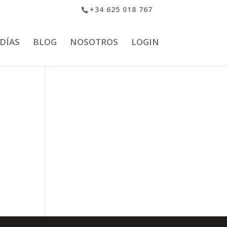
+34 625 018 767
 DÍAS
BLOG
NOSOTROS
LOGIN