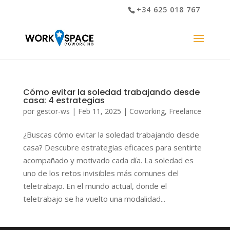
+34 625 018 767
Cómo evitar la soledad trabajando desde
casa: 4 estrategias
por
gestor-ws
|
Feb 11, 2025
|
Coworking
,
Freelance
¿Buscas cómo evitar la soledad trabajando desde
casa? Descubre estrategias eficaces para sentirte
acompañado y motivado cada día. La soledad es
uno de los retos invisibles más comunes del
teletrabajo. En el mundo actual, donde el
teletrabajo se ha vuelto una modalidad...