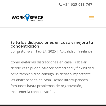
+34 625 018 767
Evita las distracciones en casa y mejora tu
concentración
por
gestor-ws
|
Feb 24, 2025
|
Actualidad
,
Freelance
Cómo evitar las distracciones en casa Trabajar
desde casa puede ofrecer comodidad y flexibilidad,
pero también trae consigo un desafío importante:
las distracciones en casa. Desde interrupciones
familiares hasta problemas de organización,
mantener la concentración...