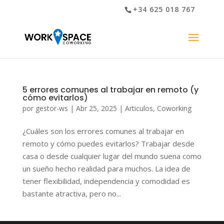
+34 625 018 767
5 errores comunes al trabajar en remoto (y
cómo evitarlos)
por
gestor-ws
|
Abr 25, 2025
|
Articulos
,
Coworking
¿Cuáles son los errores comunes al trabajar en
remoto y cómo puedes evitarlos? Trabajar desde
casa o desde cualquier lugar del mundo suena como
un sueño hecho realidad para muchos. La idea de
tener flexibilidad, independencia y comodidad es
bastante atractiva, pero no...