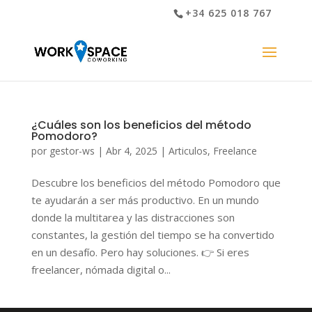
+34 625 018 767
¿Cuáles son los beneficios del método
Pomodoro?
por
gestor-ws
|
Abr 4, 2025
|
Articulos
,
Freelance
Descubre los beneficios del método Pomodoro que
te ayudarán a ser más productivo. En un mundo
donde la multitarea y las distracciones son
constantes, la gestión del tiempo se ha convertido
en un desafío. Pero hay soluciones. 👉 Si eres
freelancer, nómada digital o...