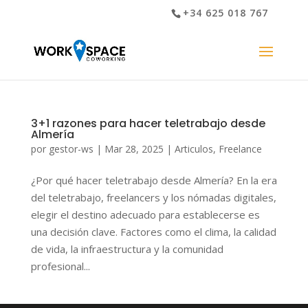
+34 625 018 767
3+1 razones para hacer teletrabajo desde
Almería
por
gestor-ws
|
Mar 28, 2025
|
Articulos
,
Freelance
¿Por qué hacer teletrabajo desde Almería? En la era
del teletrabajo, freelancers y los nómadas digitales,
elegir el destino adecuado para establecerse es
una decisión clave. Factores como el clima, la calidad
de vida, la infraestructura y la comunidad
profesional...