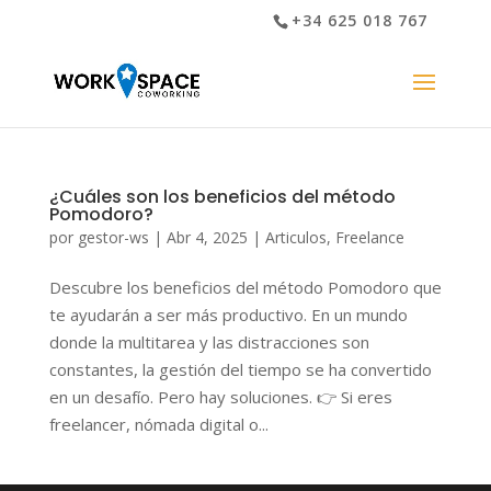
+34 625 018 767
¿Cuáles son los beneficios del método
Pomodoro?
por
gestor-ws
|
Abr 4, 2025
|
Articulos
,
Freelance
Descubre los beneficios del método Pomodoro que
te ayudarán a ser más productivo. En un mundo
donde la multitarea y las distracciones son
constantes, la gestión del tiempo se ha convertido
en un desafío. Pero hay soluciones. 👉 Si eres
freelancer, nómada digital o...