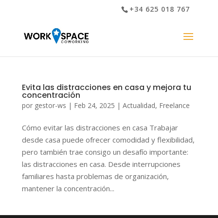
+34 625 018 767
Evita las distracciones en casa y mejora tu
concentración
por
gestor-ws
|
Feb 24, 2025
|
Actualidad
,
Freelance
Cómo evitar las distracciones en casa Trabajar
desde casa puede ofrecer comodidad y flexibilidad,
pero también trae consigo un desafío importante:
las distracciones en casa. Desde interrupciones
familiares hasta problemas de organización,
mantener la concentración...