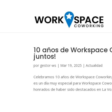
10 años de Workspace 
juntos!
por
gestor-ws
|
Mar 19, 2025
|
Actualidad
Celebramos 10 años de Workspace Coworking
es un día muy especial para Workspace Cowor
honrados de haber sido destacados en La Voz 